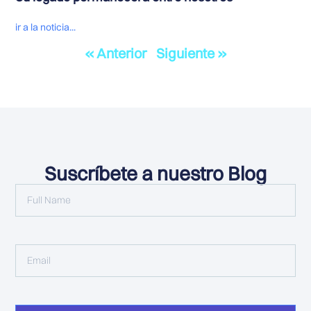
ir a la noticia...
« Anterior
Siguiente »
Suscríbete a nuestro Blog