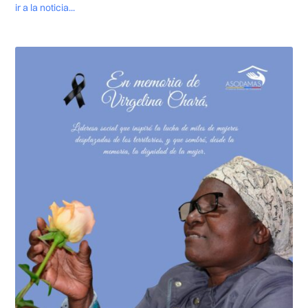
ir a la noticia...