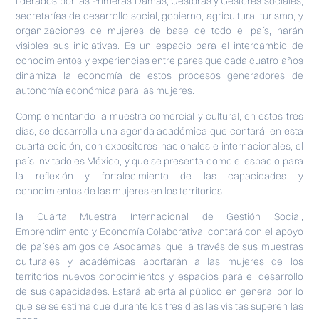
liderados por las Primeras Damas, Gestoras y Gestores sociales,
secretarías de desarrollo social, gobierno, agricultura, turismo, y
organizaciones de mujeres de base de todo el país, harán
visibles sus iniciativas. Es un espacio para el intercambio de
conocimientos y experiencias entre pares que cada cuatro años
dinamiza la economía de estos procesos generadores de
autonomía económica para las mujeres.
Complementando la muestra comercial y cultural, en estos tres
días, se desarrolla una agenda académica que contará, en esta
cuarta edición, con expositores nacionales e internacionales, el
país invitado es México, y que se presenta como el espacio para
la reflexión y fortalecimiento de las capacidades y
conocimientos de las mujeres en los territorios.
la Cuarta Muestra Internacional de Gestión Social,
Emprendimiento y Economía Colaborativa, contará con el apoyo
de países amigos de Asodamas, que, a través de sus muestras
culturales y académicas aportarán a las mujeres de los
territorios nuevos conocimientos y espacios para el desarrollo
de sus capacidades. Estará abierta al público en general por lo
que se se estima que durante los tres días las visitas superen las