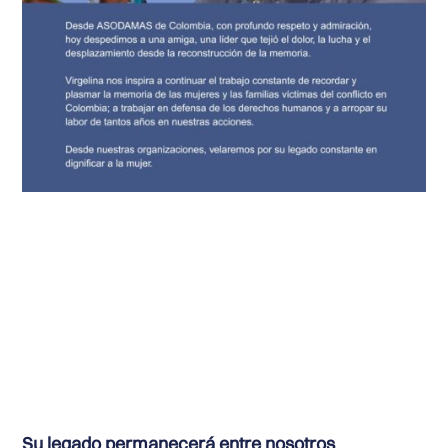
Su legado permanecerá entre nosotros