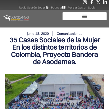
Radio Gestión Social
Podcast
Revista Gestión Social
junio 18, 2020
Comunicaciones
35 Casas Sociales de la Mujer
En los distintos territorios de
Colombia, Proyecto Bandera
de Asodamas.