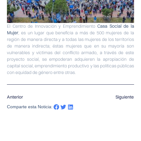
El Centro de Innovación y Emprendimiento
Casa Social de la
Mujer
, es un lugar que beneficia a más de 500 mujeres de la
región de manera directa y a todas las mujeres de los territorios
de manera indirecta; éstas mujeres que en su mayoría son
vulnerables y víctimas del conflicto armado, a través de este
proyecto social, se empoderan adquieren la apropiación de
capital social, emprendimiento productivo y las políticas públicas
con equidad de género entre otras.
Anterior
Siguiente
Comparte esta Noticia: