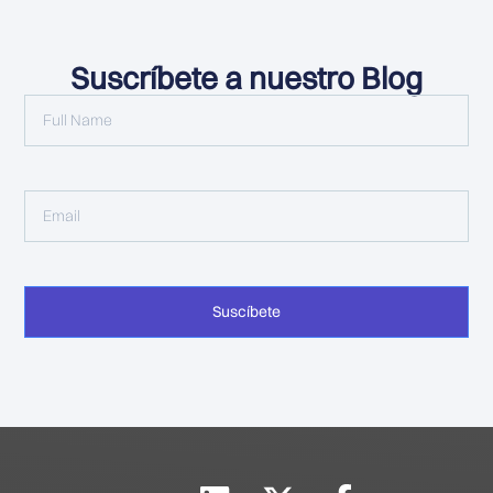
Suscríbete a nuestro Blog
Suscíbete