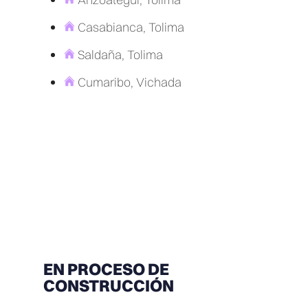
Casabianca, Tolima
Saldaña, Tolima
Cumaribo, Vichada
EN PROCESO DE
CONSTRUCCIÓN