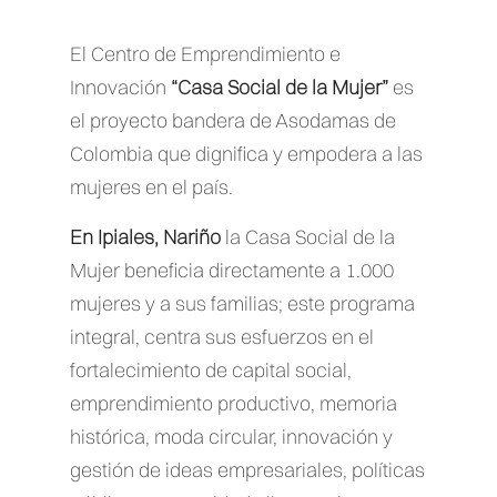
El Centro de Emprendimiento e
Innovación
“Casa Social de la Mujer”
es
el proyecto bandera de Asodamas de
Colombia que dignifica y empodera a las
mujeres en el país.
En Ipiales, Nariño
la Casa Social de la
Mujer beneficia directamente a 1.000
mujeres y a sus familias; este programa
integral, centra sus esfuerzos en el
fortalecimiento de capital social,
emprendimiento productivo, memoria
histórica, moda circular, innovación y
gestión de ideas empresariales, políticas