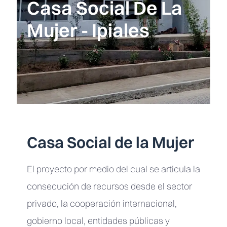
Casa Social De La
Mujer - Ipiales
Casa Social de la Mujer
El proyecto por medio del cual se articula la
consecución de recursos desde el sector
privado, la cooperación internacional,
gobierno local, entidades públicas y