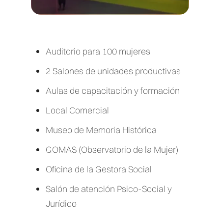
Auditorio para 100 mujeres
2 Salones de unidades productivas
Aulas de capacitación y formación
Local Comercial
Museo de Memoria Histórica
GOMAS (Observatorio de la Mujer)
Oficina de la Gestora Social
Salón de atención Psico-Social y
Jurídico