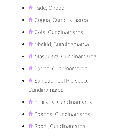
Tadó, Chocó
Cogua, Cundinamarca
Cota, Cundinamarca
Madrid, Cundinamarca
Mosquera, Cundinamarca
Pacho, Cundinamarca
San Juan del Rio seco,
Cundinamarca
Simijaca, Cundinamarca
Soacha, Cundinamarca
Sopó , Cundinamarca