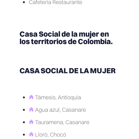
Cafetería Restaurante
Casa Social de la mujer en
los territorios de Colombia.
CASA SOCIAL DE LA MUJER
Támesis, Antioquia
Agua azul, Casanare
Tauramena, Casanare
Lloró, Chocó