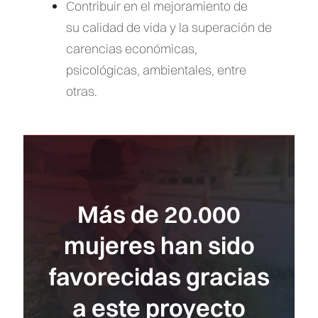
Contribuir en el mejoramiento de
su calidad de vida y la superación de
carencias económicas,
psicológicas, ambientales, entre
otras.
Más de 20.000
mujeres han sido
favorecidas gracias
a este proyecto