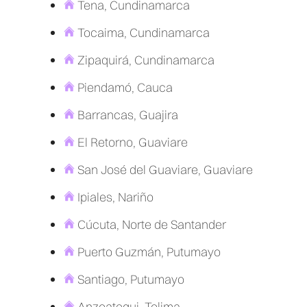
Tena, Cundinamarca
Tocaima, Cundinamarca
Zipaquirá, Cundinamarca
Piendamó, Cauca
Barrancas, Guajira
El Retorno, Guaviare
San José del Guaviare, Guaviare
Ipiales, Nariño
Cúcuta, Norte de Santander
Puerto Guzmán, Putumayo
Santiago, Putumayo
Anzoategui, Tolima