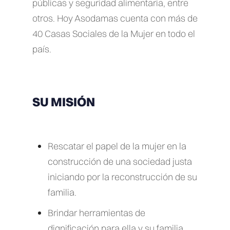
públicas y seguridad alimentaria, entre
otros. Hoy Asodamas cuenta con más de
40 Casas Sociales de la Mujer en todo el
país.
SU MISIÓN
Rescatar el papel de la mujer en la
construcción de una sociedad justa
iniciando por la reconstrucción de su
familia.
Brindar herramientas de
dignificación para ella y su familia.