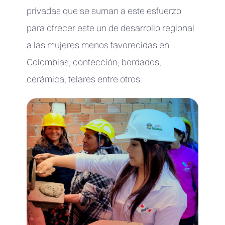
privadas que se suman a este esfuerzo
para ofrecer este un de desarrollo regional
a las mujeres menos favorecidas en
Colombias, confección, bordados,
cerámica, telares entre otros.