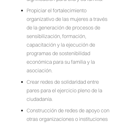
Propiciar el fortalecimiento
organizativo de las mujeres a través
de la generación de procesos de
sensibilización, formación,
capacitación y la ejecución de
programas de sostenibilidad
económica para su familia y la
asociación.
Crear redes de solidaridad entre
pares para el ejercicio pleno de la
ciudadanía.
Construcción de redes de apoyo con
otras organizaciones o instituciones