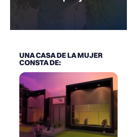
UNA CASA DE LA MUJER
CONSTA DE: