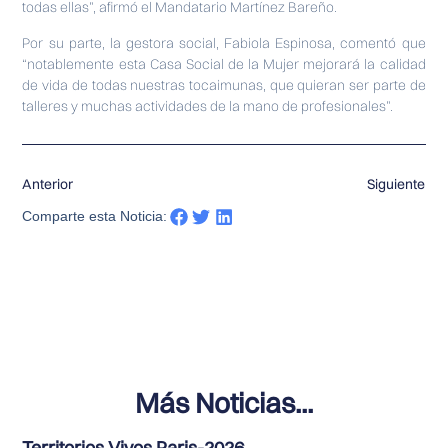
todas ellas”, afirmó el Mandatario Martínez Bareño.
Por su parte, la gestora social, Fabiola Espinosa, comentó que
“notablemente esta Casa Social de la Mujer mejorará la calidad
de vida de todas nuestras tocaimunas, que quieran ser parte de
talleres y muchas actividades de la mano de profesionales”.
Anterior
Siguiente
Comparte esta Noticia:
Más Noticias...
Territorios Vivos Paris-2026